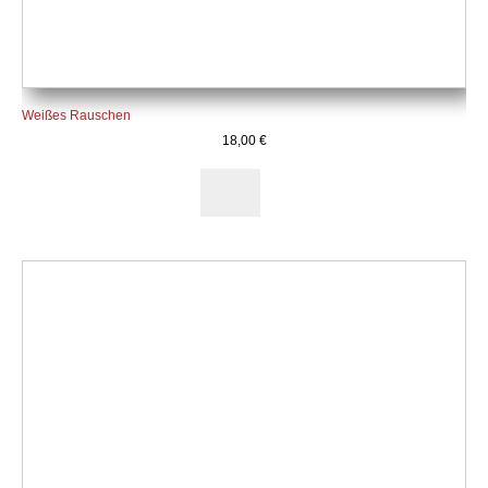
Weißes Rauschen
18,00
€