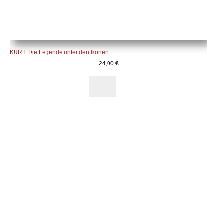
KURT. Die Legende unter den Ikonen
24,00
€