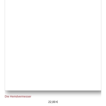
Die Hemdvermesser
22,00
€