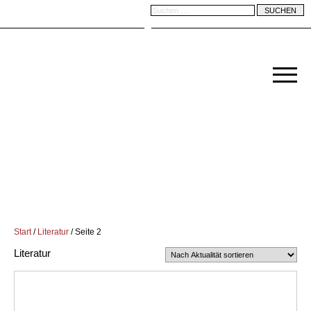
Start
/
Literatur
/ Seite 2
Literatur