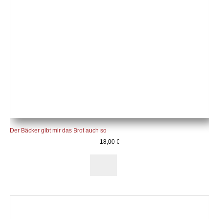
Der Bäcker gibt mir das Brot auch so
18,00
€