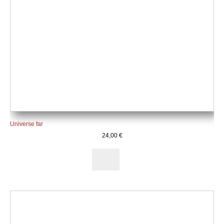
Universe far
24,00
€