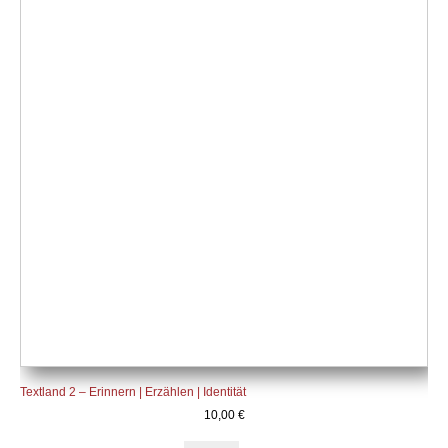
Textland 2 – Erinnern | Erzählen | Identität
10,00
€