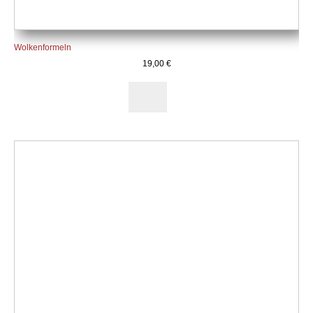
Wolkenformeln
19,00
€