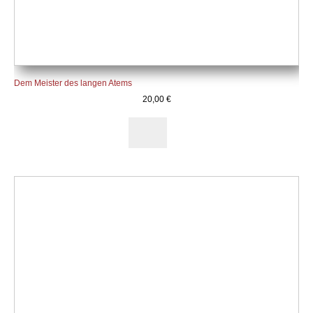
Dem Meister des langen Atems
20,00
€