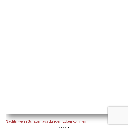
Nachts, wenn Schatten aus dunklen Ecken kommen