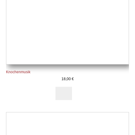
Knochenmusik
18,00
€