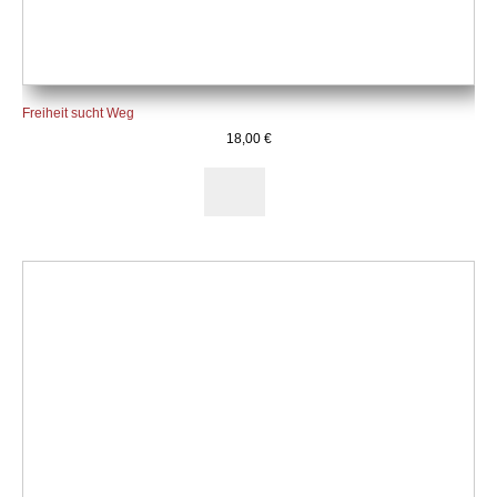
Freiheit sucht Weg
18,00
€