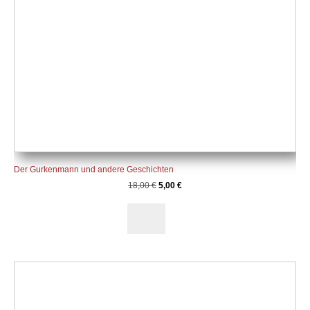
Der Gurkenmann und andere Geschichten
18,00
€
5,00
€