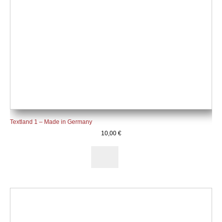
Textland 1 – Made in Germany
10,00
€