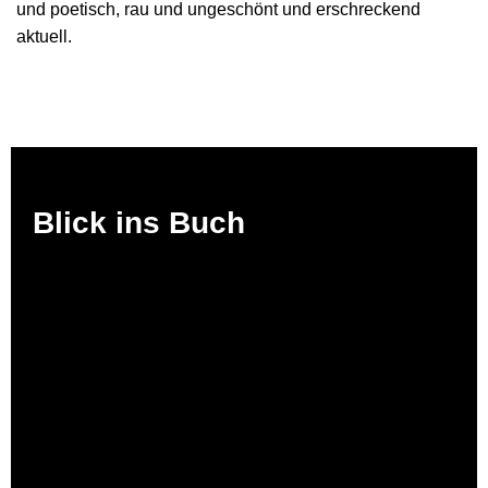
und poetisch, rau und ungeschönt und erschreckend
aktuell.
Blick ins Buch