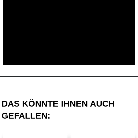
DAS KÖNNTE IHNEN AUCH
GEFALLEN: