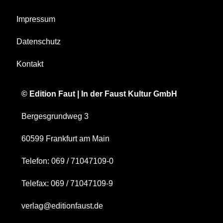
Impressum
Datenschutz
Kontakt
© Edition Faut | In der Faust Kultur GmbH
Bergesgrundweg 3
60599 Frankfurt am Main
Telefon: 069 / 71047109-0
Telefax: 069 / 71047109-9
verlag@editionfaust.de