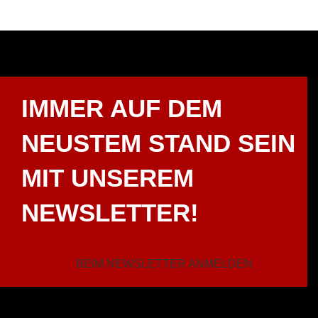
IMMER AUF DEM
NEUSTEM STAND SEIN
MIT UNSEREM
NEWSLETTER!
BEIM NEWSLETTER ANMELDEN