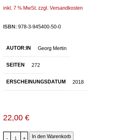
inkl. 7 % MwSt. zzgl. Versandkosten
ISBN:
978-3-945400-50-0
AUTOR:IN
Georg Mertin
SEITEN
272
ERSCHEINUNGSDATUM
2018
22,00
€
In den Warenkorb