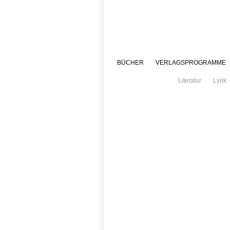
BÜCHER
VERLAGSPROGRAMME
Literatur
Lyrik