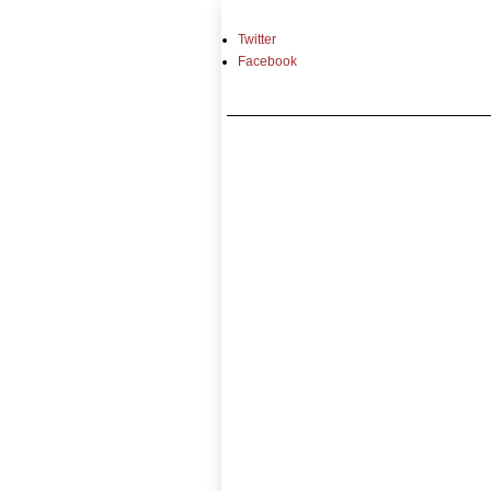
Twitter
Facebook