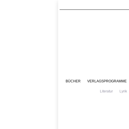
BÜCHER
VERLAGSPROGRAMME
Literatur
Lyrik