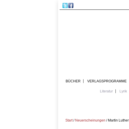
BÜCHER
VERLAGSPROGRAMME
Literatur
Lyrik
Start
/
Neuerscheinungen
/ Martin Luthe