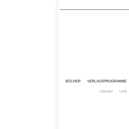
BÜCHER
VERLAGSPROGRAMME
Literatur
Lyrik