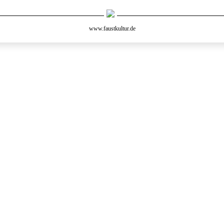
www.faustkultur.de