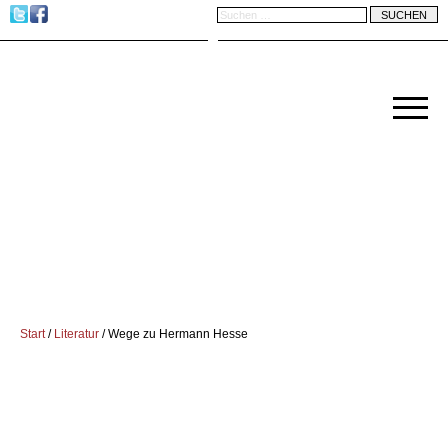
Start
/
Literatur
/ Wege zu Hermann Hesse