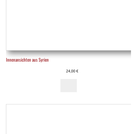
Innenansichten aus Syrien
24,00
€