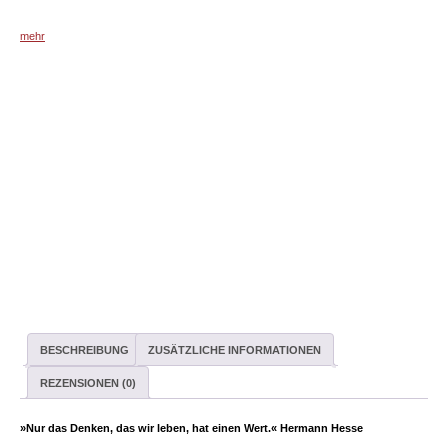
mehr
BESCHREIBUNG
ZUSÄTZLICHE INFORMATIONEN
REZENSIONEN (0)
»Nur das Denken, das wir leben, hat einen Wert.« Hermann Hesse