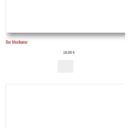
Der Mexikaner
18,00
€