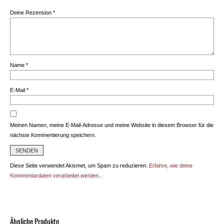
Deine Rezension
*
Name
*
E-Mail
*
Meinen Namen, meine E-Mail-Adresse und meine Website in diesem Browser für die
nächste Kommentierung speichern.
Diese Seite verwendet Akismet, um Spam zu reduzieren.
Erfahre, wie deine
Kommentardaten verarbeitet werden.
.
Ähnliche Produkte