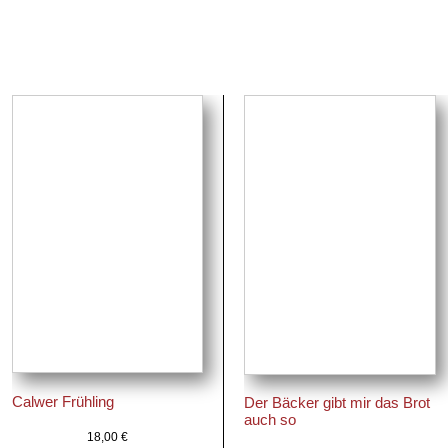
Calwer Frühling
Der Bäcker gibt mir das Brot
auch so
18,00
€