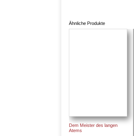
Ähnliche Produkte
Dem Meister des langen
Atems