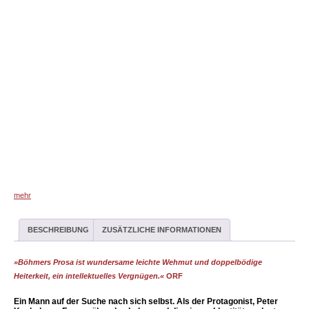
mehr
BESCHREIBUNG
ZUSÄTZLICHE INFORMATIONEN
»Böhmers Prosa ist wundersame leichte Wehmut und doppelbödige
Heiterkeit, ein intellektuelles Vergnügen.«
ORF
Ein Mann auf der Suche nach sich selbst. Als der Protagonist, Peter