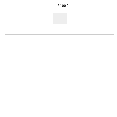
24,00
€