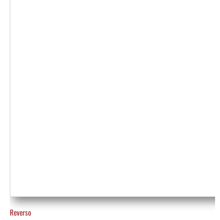
Reverso