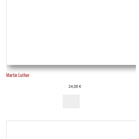
Martin Luther
24,00
€