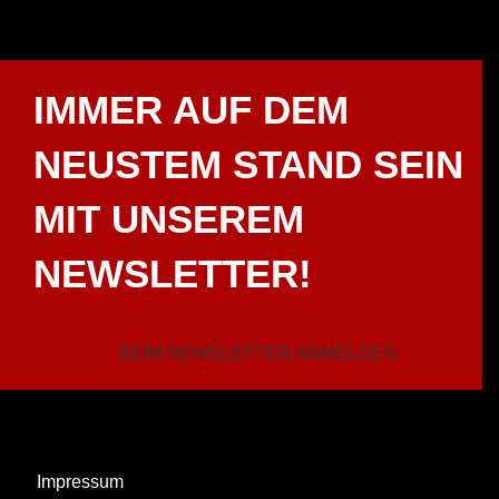
IMMER AUF DEM
NEUSTEM STAND SEIN
MIT UNSEREM
NEWSLETTER!
BEIM NEWSLETTER ANMELDEN
Impressum