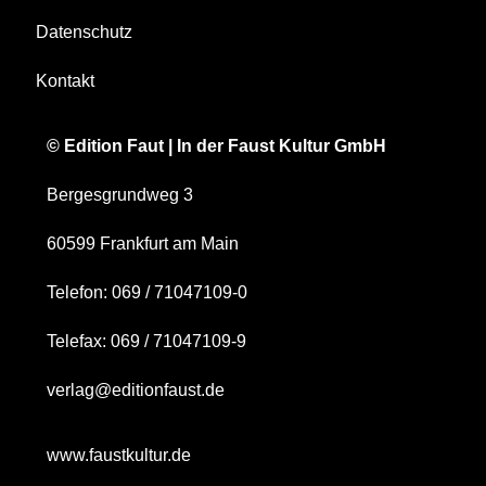
Datenschutz
Kontakt
© Edition Faut | In der Faust Kultur GmbH
Bergesgrundweg 3
60599 Frankfurt am Main
Telefon: 069 / 71047109-0
Telefax: 069 / 71047109-9
verlag@editionfaust.de
www.faustkultur.de