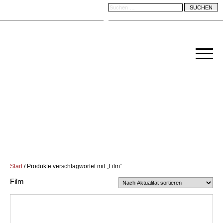
Start
/ Produkte verschlagwortet mit „Film“
Film